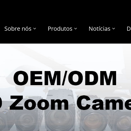
Sobre nós
Produtos
Notícias
D