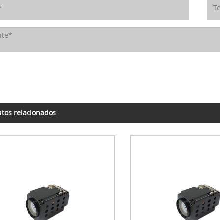
tos relacionados