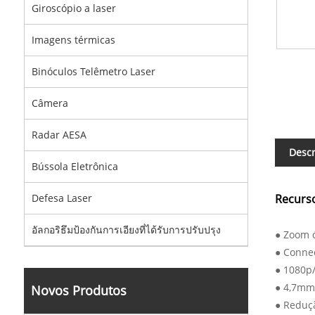
Giroscópio a laser
Imagens térmicas
Binóculos Telêmetro Laser
Câmera
Radar AESA
Descr
Bússola Eletrônica
Defesa Laser
Recurso
อัลกอริธึมป้องกันการเอียงที่ได้รับการปรับปรุง
● Zoom ó
● Connec
● 1080p/
● 4,7m
Novos Produtos
● Reduçã