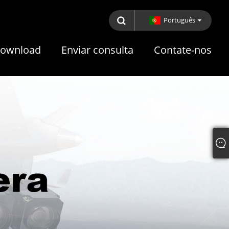
Português
ownload
Enviar consulta
Contate-nos