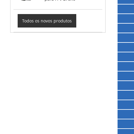
Todos os novos produtos