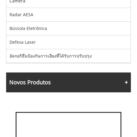
Câmera
Radar AESA
Bússola Eletrônica
Defesa Laser
อัลกอริธึมป้องกันการเอียงที่ได้รับการปรับปรุง
Novos Produtos