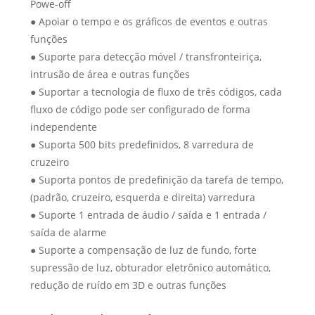
Powe-off
● Apoiar o tempo e os gráficos de eventos e outras
funções
● Suporte para detecção móvel / transfronteiriça,
intrusão de área e outras funções
● Suportar a tecnologia de fluxo de três códigos, cada
fluxo de código pode ser configurado de forma
independente
● Suporta 500 bits predefinidos, 8 varredura de
cruzeiro
● Suporta pontos de predefinição da tarefa de tempo,
(padrão, cruzeiro, esquerda e direita) varredura
● Suporte 1 entrada de áudio / saída e 1 entrada /
saída de alarme
● Suporte a compensação de luz de fundo, forte
supressão de luz, obturador eletrônico automático,
redução de ruído em 3D e outras funções