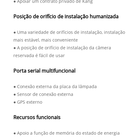
● Apoiar um contrato privado de Kang
Posição de orifício de instalação humanizada
● Uma variedade de orifícios de instalação, instalação
mais estável, mais conveniente
● A posição de orifício de instalação da câmera
reservada é fácil de usar
Porta serial multifuncional
● Conexão externa da placa da lâmpada
● Sensor de conexão externa
● GPS externo
Recursos funcionais
● Apoio a função de memória do estado de energia