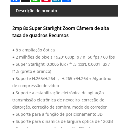
Descrição do produto
2mp 8x Super Starlight Zoom Câmera de alta
taxa de quadros Recursos
● 8 x ampliação óptica
● 2 milhões de pixels 19201080p, p / n: 50 fps / 60 fps
● Super Starlight, 0,0005 lux / f1.5 (cor), 0,0001 lux /
f1.5 (preto e branco)
● Suporte H.265/H.264 ， H.265 +/H.264 + Algoritmo
de compressão de vídeo
● Suporte a estabilização eletrônica de agitação,
transmissão eletrônica de nevoeiro, correção de
distorção, correção de sombra, modo de corredor
● Suporte para a função de posicionamento 3D
● Suporte para dinâmica de largura óptica de 120dB