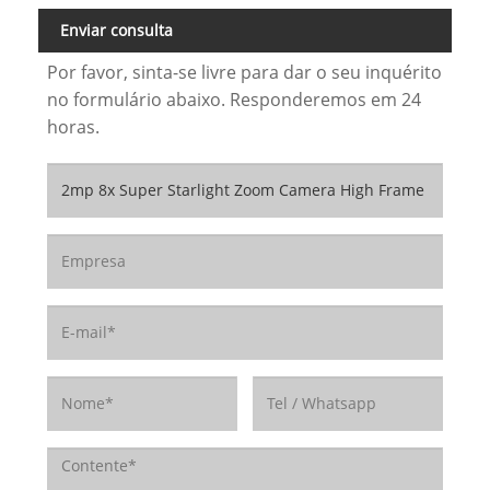
Enviar consulta
Por favor, sinta-se livre para dar o seu inquérito
no formulário abaixo. Responderemos em 24
horas.