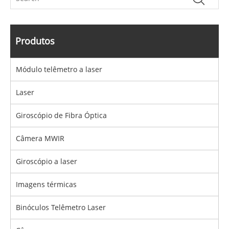
Produtos
Módulo telêmetro a laser
Laser
Giroscópio de Fibra Óptica
Câmera MWIR
Giroscópio a laser
Imagens térmicas
Binóculos Telêmetro Laser