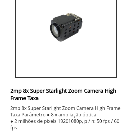
2mp 8x Super Starlight Zoom Camera High
Frame Taxa
2mp 8x Super Starlight Zoom Camera High Frame
Taxa Parâmetro ● 8 x ampliação óptica
● 2 milhões de pixels 19201080p, p / n: 50 fps / 60
fps