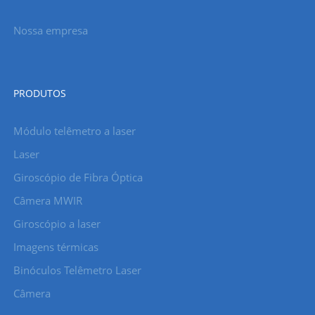
Nossa empresa
PRODUTOS
Módulo telêmetro a laser
Laser
Giroscópio de Fibra Óptica
Câmera MWIR
Giroscópio a laser
Imagens térmicas
Binóculos Telêmetro Laser
Câmera