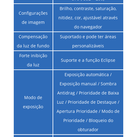
Brilho, contraste, saturação,
Configurações
nitidez, cor, ajustável através
de imagem
do navegador
Compensação
Suportado e pode ter áreas
da luz de fundo
personalizáveis
Forte inibição
Suporte e a função Eclipse
da luz
Exposição automática /
Exposição manual / Sombra
Antidrag / Prioridade de Baixa
Modo de
Luz / Prioridade de Destaque /
exposição
Apertura Prioridade / Modo de
Prioridade / Bloqueio do
obturador