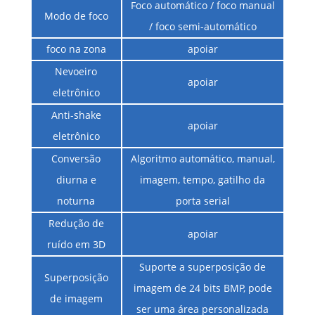
Foco automático / foco manual
Modo de foco
/ foco semi-automático
foco na zona
apoiar
Nevoeiro
apoiar
eletrônico
Anti-shake
apoiar
eletrônico
Conversão
Algoritmo automático, manual,
diurna e
imagem, tempo, gatilho da
noturna
porta serial
Redução de
apoiar
ruído em 3D
Suporte a superposição de
Superposição
imagem de 24 bits BMP, pode
de imagem
ser uma área personalizada