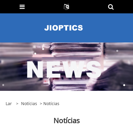
Lar
>
Notícias
> Notícias
Notícias