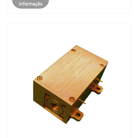
informação