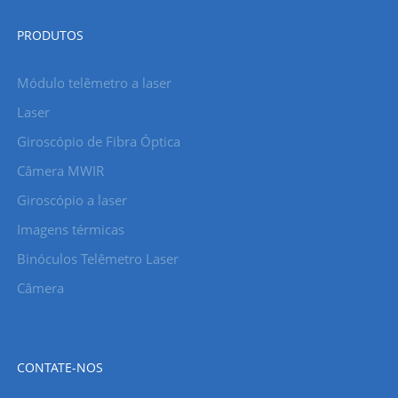
PRODUTOS
Módulo telêmetro a laser
Laser
Giroscópio de Fibra Óptica
Câmera MWIR
Giroscópio a laser
Imagens térmicas
Binóculos Telêmetro Laser
Câmera
CONTATE-NOS