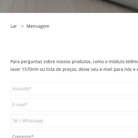
Lar
>
Mensagem
Para perguntas sobre nossos produtos, como o módulo telêm
laser 1570nm ou lista de preços, deixe seu e-mail para nós e