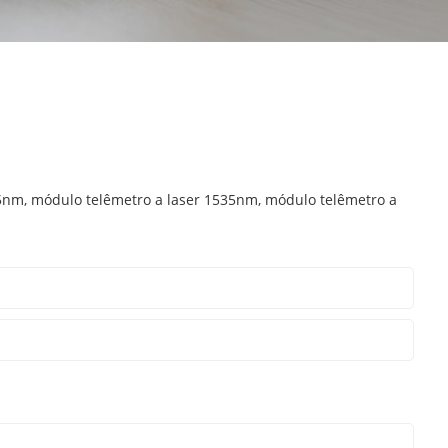
5nm, módulo telêmetro a laser 1535nm, módulo telêmetro a