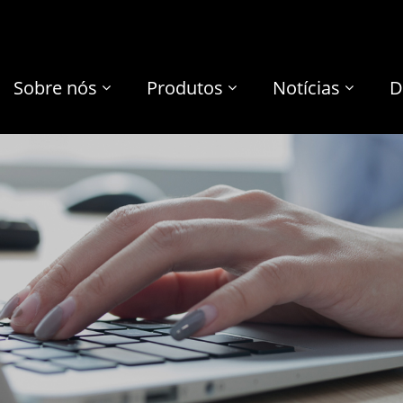
Sobre nós
Produtos
Notícias
D