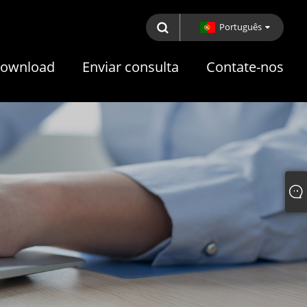
Português
ownload
Enviar consulta
Contate-nos