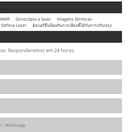
MWIR
Giroscópio a laser
Imagens térmicas
Defesa Laser
อัลกอริธึมป้องกันการเอียงที่ได้รับการปรับปรุง
abaixo. Responderemos em 24 horas.