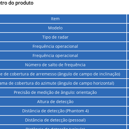
tro do produto
Item
Modelo
Tipo de radar
Frequência operacional
Frequência operacional
Número de salto de frequência
e de cobertura de arremesso (ângulo de campo de inclinação)
ama de cobertura do azimute (ângulo de campo horizontal)
Precisão de medição de ângulo: orientação
Altura de detecção
Distância de detecção (Phantom 4)
Distância de detecção (pessoal)