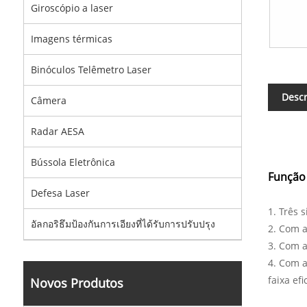
Giroscópio a laser
Imagens térmicas
Binóculos Telêmetro Laser
Descr
Câmera
Radar AESA
Bússola Eletrônica
Função 
Defesa Laser
1. Três 
อัลกอริธึมป้องกันการเอียงที่ได้รับการปรับปรุง
2. Com a
3. Com a
4. Com 
faixa efi
Novos Produtos