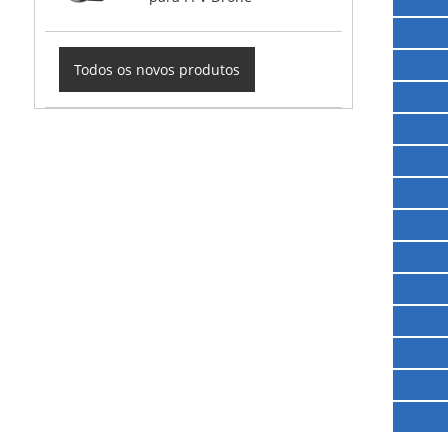
Todos os novos produtos