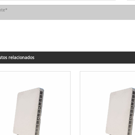
tos relacionados