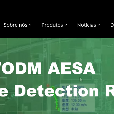
Sobre nós
Produtos
Notícias
D