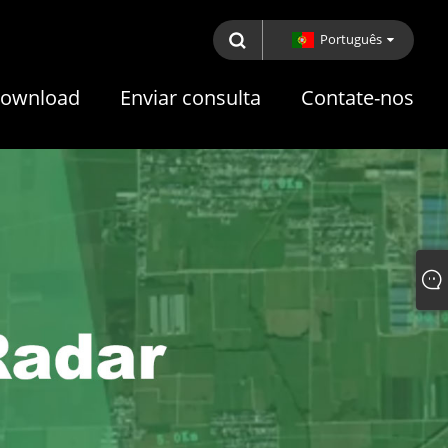
Português
ownload
Enviar consulta
Contate-nos