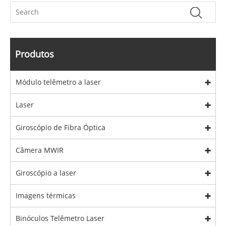
Produtos
Módulo telêmetro a laser
Laser
Giroscópio de Fibra Óptica
Câmera MWIR
Giroscópio a laser
Imagens térmicas
Binóculos Telêmetro Laser