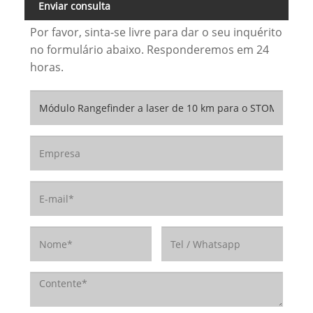
Enviar consulta
Por favor, sinta-se livre para dar o seu inquérito
no formulário abaixo. Responderemos em 24
horas.