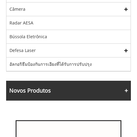
Câmera
Radar AESA
Bússola Eletrônica
Defesa Laser
อัลกอริธึมป้องกันการเอียงที่ได้รับการปรับปรุง
Novos Produtos