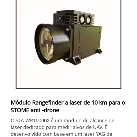
Módulo Rangefinder a laser de 10 km para o
STOME anti -drone
O STA-WR10000X é um módulo de alcance de
laser dedicado para medir alvos de UAV. É
desenvolvido com base em um laser YAG de