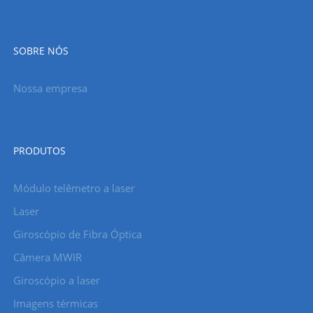
SOBRE NÓS
Nossa empresa
PRODUTOS
Módulo telêmetro a laser
Laser
Giroscópio de Fibra Óptica
Câmera MWIR
Giroscópio a laser
Imagens térmicas