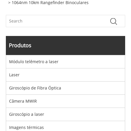
> 1064nm 10km Rangefinder Binoculares
Produtos
Módulo telêmetro a laser
Laser
Giroscópio de Fibra Óptica
Câmera MWIR
Giroscópio a laser
Imagens térmicas