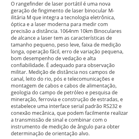
O rangefinder de laser portátil é uma nova
geração de fingimento de laser binocular M-
ilitária M que integra a tecnologia eletrônica,
óptica e a laser moderna para medir com
precisão a distância. 1064nm 10km Binoculares
de alcance a laser tem as características de
tamanho pequeno, peso leve, faixa de medição
longa, operação fácil, erro de variação pequena,
bom desempenho de vedação e alta
confiabilidade. É adequado para observação
militar. Medição de distância nos campos de
canal, leito do rio, pós e telecomunicações e
montagem de cabos e cabos de alimentação,
geologia do campo de petróleo e pesquisa de
mineração, ferrovia e construção de estradas, e
estabelece uma interface serial padrão RS232 e
conexão mecânica, que podem facilmente realizar
a transmissão de sinal e combinar com o
instrumento de medição de ângulo para obter
determinação de orientação alvo.