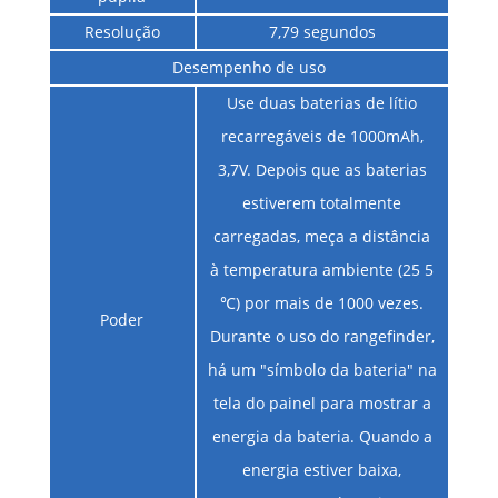
Resolução
7,79 segundos
Desempenho de uso
Use duas baterias de lítio
recarregáveis ​​de 1000mAh,
3,7V. Depois que as baterias
estiverem totalmente
carregadas, meça a distância
à temperatura ambiente (25 5
℃) por mais de 1000 vezes.
Poder
Durante o uso do rangefinder,
há um "símbolo da bateria" na
tela do painel para mostrar a
energia da bateria. Quando a
energia estiver baixa,