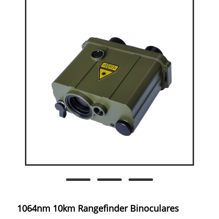
1064nm 10km Rangefinder Binoculares