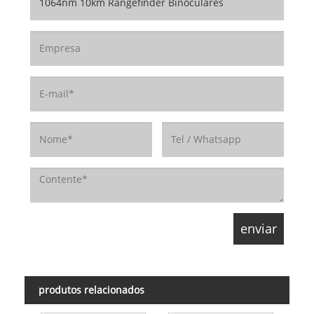
produtos relacionados