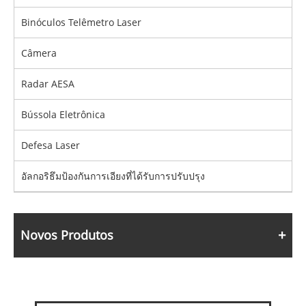
Binóculos Telêmetro Laser
Câmera
Radar AESA
Bússola Eletrônica
Defesa Laser
อัลกอริธึมป้องกันการเอียงที่ได้รับการปรับปรุง
Novos Produtos