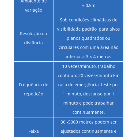
Ambiente de
± 0,5m
variação
Sob condições climáticas de
visibilidade padrão, para alvos
Resolução da
planos quadrados ou
distância
circulares com uma área não
inferior a 3 × 4 metros
10 vezes/minuto, trabalho
contínuo; 20 vezes/minuto Em
Frequência de
caso de emergência, teste por
repetição
1 minuto, descanse por 1
minuto e pode trabalhar
continuamente.
30 -5000 metros podem ser
Faixa
ajustados continuamente e