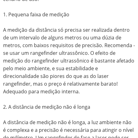
1. Pequena faixa de medição
A medição da distância só precisa ser realizada dentro
de um intervalo de alguns metros ou uma dúzia de
metros, com baixos requisitos de precisão. Recomenda -
se usar um rangefinder ultrassônico. O efeito de
medição do rangefinder ultrassônico é bastante afetado
pelo meio ambiente, e sua estabilidade e
direcionalidade são piores do que as do laser
rangefinder, mas o preço é relativamente barato!
Adequado para medição interna.
2. A distância de medição não é longa
A distância de medição não é longa, a luz ambiente não
é complexa e a precisão é necessária para atingir o nível
de milímetro. Um rangefinder de fase a laser pode ser