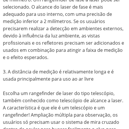
selecionado. O alcance do laser de fase é mais
adequado para uso interno, com uma precisão de
medição inferior a 2 milímetros. Se os usuários
precisarem realizar a detecção em ambientes externos,
devido à influência da luz ambiente, as vistas
profissionais e os refletores precisam ser adicionados e
usados ​​em combinação para atingir a faixa de medição
e o efeito esperados.
3. A distância de medição é relativamente longa e é
usada principalmente para uso ao ar livre
Escolha um rangefinder de laser do tipo telescópio,
também conhecido como telescópio de alcance a laser.
A característica é que ele é um telescópio e um
rangefinder! Ampliação múltipla para observação, os
usuários só precisam usar o sistema de mira cruzado