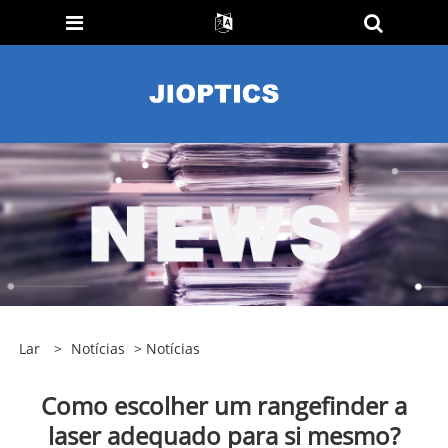
Lar
>
Notícias
>
Notícias
Como escolher um rangefinder a
laser adequado para si mesmo?