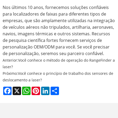
Nos últimos 10 anos, fornecemos soluções confiáveis ​​
para localizadores de faixas para diferentes tipos de
empresas, que são amplamente utilizadas na integração
de veículos aéreos não tripulados, artilharia, aeronaves,
navios, imagens térmicas e outros sistemas. Recursos
de pesquisa científica fortes fornecem serviços de
personalização OEM/ODM para você. Se você precisar
de personalização, seremos seu parceiro confiável.
Anterior:
Você conhece o método de operação do RangeFinder a
laser?
Próximo:
Você conhece o princípio de trabalho dos sensores de
deslocamento a laser?
Facebook
X
WhatsApp
Pinterest
LinkedIn
Share