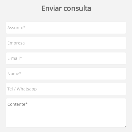
Enviar consulta