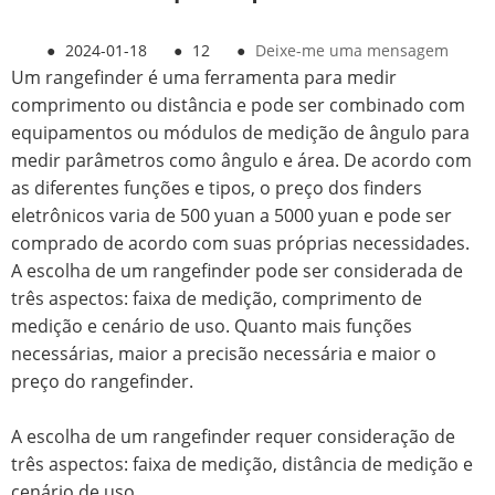
●
2024-01-18
●
12
●
Deixe-me uma mensagem
Um rangefinder é uma ferramenta para medir
comprimento ou distância e pode ser combinado com
equipamentos ou módulos de medição de ângulo para
medir parâmetros como ângulo e área. De acordo com
as diferentes funções e tipos, o preço dos finders
eletrônicos varia de 500 yuan a 5000 yuan e pode ser
comprado de acordo com suas próprias necessidades.
A escolha de um rangefinder pode ser considerada de
três aspectos: faixa de medição, comprimento de
medição e cenário de uso. Quanto mais funções
necessárias, maior a precisão necessária e maior o
preço do rangefinder.
A escolha de um rangefinder requer consideração de
três aspectos: faixa de medição, distância de medição e
cenário de uso.