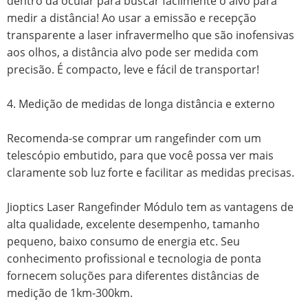
dentro da ocular para buscar facilmente o alvo para
medir a distância! Ao usar a emissão e recepção
transparente a laser infravermelho que são inofensivas
aos olhos, a distância alvo pode ser medida com
precisão. É compacto, leve e fácil de transportar!
4. Medição de medidas de longa distância e externo
Recomenda-se comprar um rangefinder com um
telescópio embutido, para que você possa ver mais
claramente sob luz forte e facilitar as medidas precisas.
Jioptics Laser Rangefinder Módulo tem as vantagens de
alta qualidade, excelente desempenho, tamanho
pequeno, baixo consumo de energia etc. Seu
conhecimento profissional e tecnologia de ponta
fornecem soluções para diferentes distâncias de
medição de 1km-300km.