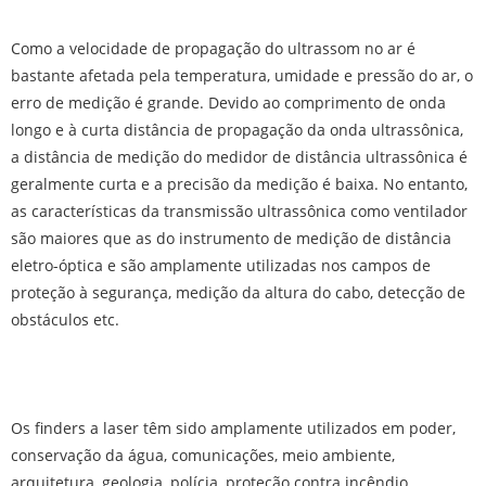
Como a velocidade de propagação do ultrassom no ar é
bastante afetada pela temperatura, umidade e pressão do ar, o
erro de medição é grande. Devido ao comprimento de onda
longo e à curta distância de propagação da onda ultrassônica,
a distância de medição do medidor de distância ultrassônica é
geralmente curta e a precisão da medição é baixa. No entanto,
as características da transmissão ultrassônica como ventilador
são maiores que as do instrumento de medição de distância
eletro-óptica e são amplamente utilizadas nos campos de
proteção à segurança, medição da altura do cabo, detecção de
obstáculos etc.
Os finders a laser têm sido amplamente utilizados em poder,
conservação da água, comunicações, meio ambiente,
arquitetura, geologia, polícia, proteção contra incêndio,