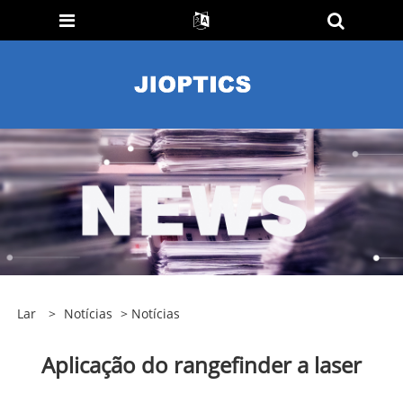
Lar
>
Notícias
>
Notícias
Aplicação do rangefinder a laser