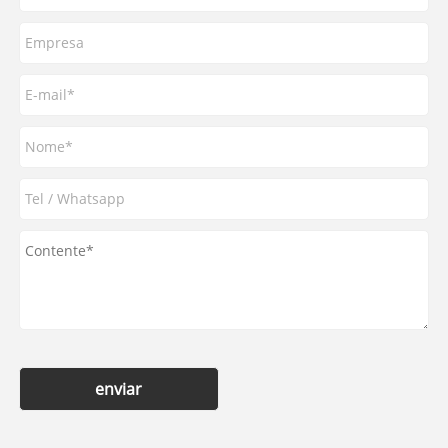
enviar