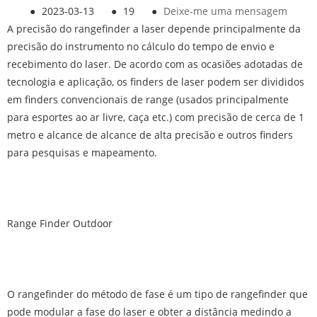
●
2023-03-13
●
19
●
Deixe-me uma mensagem
A precisão do rangefinder a laser depende principalmente da
precisão do instrumento no cálculo do tempo de envio e
recebimento do laser. De acordo com as ocasiões adotadas de
tecnologia e aplicação, os finders de laser podem ser divididos
em finders convencionais de range (usados ​​principalmente
para esportes ao ar livre, caça etc.) com precisão de cerca de 1
metro e alcance de alcance de alta precisão e outros finders
para pesquisas e mapeamento.
Range Finder Outdoor
O rangefinder do método de fase é um tipo de rangefinder que
pode modular a fase do laser e obter a distância medindo a