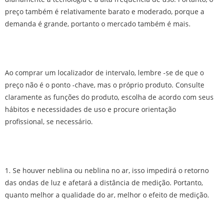
preço também é relativamente barato e moderado, porque a
demanda é grande, portanto o mercado também é mais.
Ao comprar um localizador de intervalo, lembre -se de que o
preço não é o ponto -chave, mas o próprio produto. Consulte
claramente as funções do produto, escolha de acordo com seus
hábitos e necessidades de uso e procure orientação
profissional, se necessário.
1. Se houver neblina ou neblina no ar, isso impedirá o retorno
das ondas de luz e afetará a distância de medição. Portanto,
quanto melhor a qualidade do ar, melhor o efeito de medição.