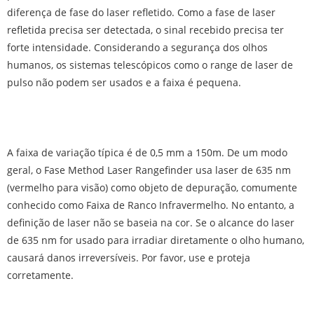
diferença de fase do laser refletido. Como a fase de laser
refletida precisa ser detectada, o sinal recebido precisa ter
forte intensidade. Considerando a segurança dos olhos
humanos, os sistemas telescópicos como o range de laser de
pulso não podem ser usados ​​e a faixa é pequena.
A faixa de variação típica é de 0,5 mm a 150m. De um modo
geral, o Fase Method Laser Rangefinder usa laser de 635 nm
(vermelho para visão) como objeto de depuração, comumente
conhecido como Faixa de Ranco Infravermelho. No entanto, a
definição de laser não se baseia na cor. Se o alcance do laser
de 635 nm for usado para irradiar diretamente o olho humano,
causará danos irreversíveis. Por favor, use e proteja
corretamente.